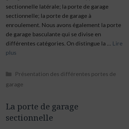
sectionnelle latérale; la porte de garage
sectionnelle; la porte de garage à
enroulement. Nous avons également la porte
de garage basculante qui se divise en
différentes catégories. On distingue la …
Lire
plus
Categories
Présentation des différentes portes de
garage
La porte de garage
sectionnelle