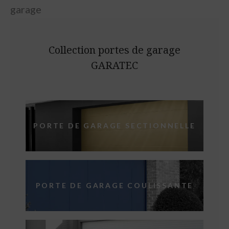
garage
Collection portes de garage
GARATEC
PORTE DE GARAGE SECTIONNELLE
PORTE DE GARAGE COULISSANTE