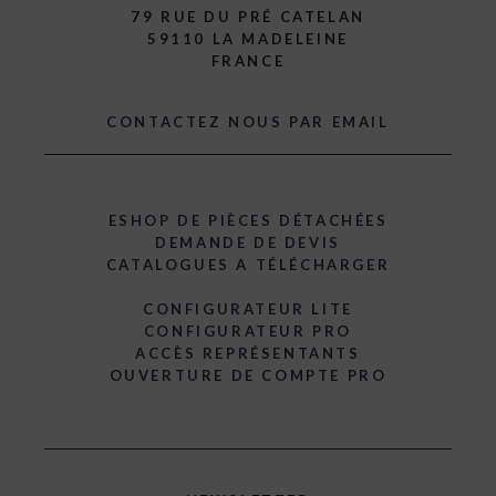
79 RUE DU PRÉ CATELAN
59110 LA MADELEINE
FRANCE
CONTACTEZ NOUS PAR EMAIL
ESHOP DE PIÈCES DÉTACHÉES
DEMANDE DE DEVIS
CATALOGUES A TÉLÉCHARGER
CONFIGURATEUR LITE
CONFIGURATEUR PRO
ACCÈS REPRÉSENTANTS
OUVERTURE DE COMPTE PRO