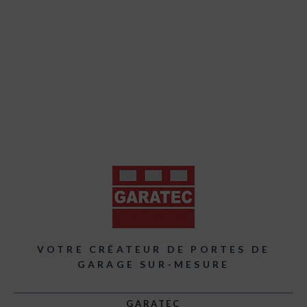
VOTRE CRÉATEUR DE PORTES DE
GARAGE SUR-MESURE
GARATEC