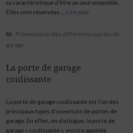
sa caractéristique d’être un seul ensemble.
Elles sont réservées …
Lire plus
Categories
Présentation des différentes portes de
garage
La porte de garage
coulissante
La porte de garage coulissante est l’un des
principaux types d’ouverture de portes de
garage. En effet, on distingue, la porte de
garage « coulissante », encore appelée