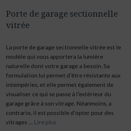
Porte de garage sectionnelle
vitrée
La porte de garage sectionnelle vitrée est le
modèle qui vous apportera la lumière
naturelle dont votre garage a besoin. Sa
formulation lui permet d’être résistante aux
intempéries, et elle permet également de
visualiser ce qui se passe à l’extérieur du
garage grâce à son vitrage. Néanmoins, a
contrario, il est possible d’opter pour des
vitrages …
Lire plus