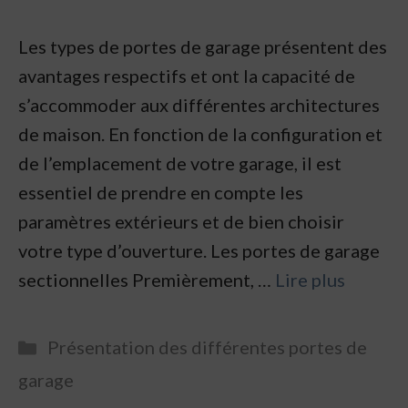
Les types de portes de garage présentent des
avantages respectifs et ont la capacité de
s’accommoder aux différentes architectures
de maison. En fonction de la configuration et
de l’emplacement de votre garage, il est
essentiel de prendre en compte les
paramètres extérieurs et de bien choisir
votre type d’ouverture. Les portes de garage
sectionnelles Premièrement, …
Lire plus
Categories
Présentation des différentes portes de
garage