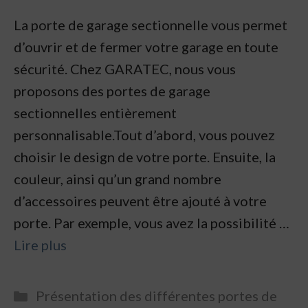
La porte de garage sectionnelle vous permet
d’ouvrir et de fermer votre garage en toute
sécurité. Chez GARATEC, nous vous
proposons des portes de garage
sectionnelles entièrement
personnalisable.Tout d’abord, vous pouvez
choisir le design de votre porte. Ensuite, la
couleur, ainsi qu’un grand nombre
d’accessoires peuvent être ajouté à votre
porte. Par exemple, vous avez la possibilité …
Lire plus
Categories
Présentation des différentes portes de