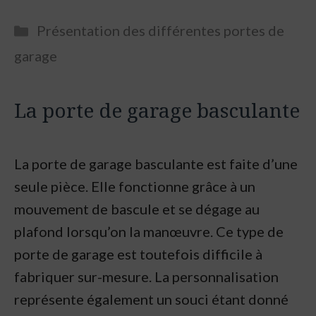
Categories
Présentation des différentes portes de
garage
La porte de garage basculante
La porte de garage basculante est faite d’une
seule pièce. Elle fonctionne grâce à un
mouvement de bascule et se dégage au
plafond lorsqu’on la manœuvre. Ce type de
porte de garage est toutefois difficile à
fabriquer sur-mesure. La personnalisation
représente également un souci étant donné