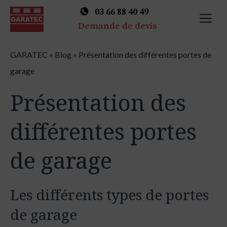
03 66 88 40 49
M
Demande de devis
Skip
GARATEC
»
Blog
»
Présentation des différentes portes de
to
garage
content
Présentation des
différentes portes
de garage
Les différents types de portes
de garage