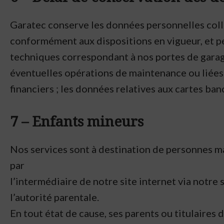
Garatec conserve les données personnelles colle
conformément aux dispositions en vigueur, et pe
techniques correspondant à nos portes de garage
éventuelles opérations de maintenance ou liées à
financiers ; les données relatives aux cartes ban
7 – Enfants mineurs
Nos services sont à destination de personnes ma
par
l’intermédiaire de notre site internet via notre
l’autorité parentale.
En tout état de cause, ses parents ou titulaires 