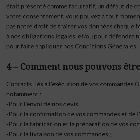
était présenté comme facultatif, un défaut de 
votre consentement, vous pouvez à tout moment m
pas notre droit de traiter vos données chaque f
à nos obligations légales, et/ou pour défendre n
pour faire appliquer nos Conditions Générales.
4 – Comment nous pouvons être
Contacts liés à l’exécution de vos commandes 
notamment :
-Pour l’envoi de nos devis
-Pour la confirmation de vos commandes et de l’
-Pour la fabrication et la préparation de vos c
-Pour la livraison de vos commandes ;