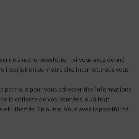
crire à notre newsletter ; si vous avez donné
 inscription sur notre site internet, nous vous
ée par nous pour vous adresser des informations
de la collecte de vos données, ou à tout
t Libertés. En outre, Vous avez la possibilité