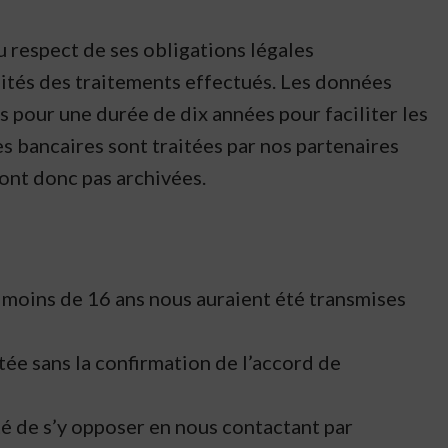
 respect de ses obligations légales
lités des traitements effectués. Les données
 pour une durée de dix années pour faciliter les
s bancaires sont traitées par nos partenaires
sont donc pas archivées.
 moins de 16 ans nous auraient été transmises
tée sans la confirmation de l’accord de
lité de s’y opposer en nous contactant par