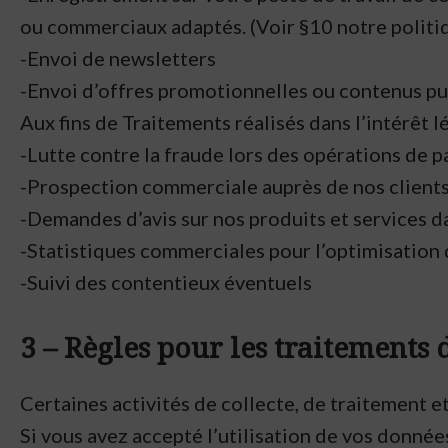
ou commerciaux adaptés. (Voir §10 notre politiq
-Envoi de newsletters
-Envoi d’offres promotionnelles ou contenus pub
Aux fins de Traitements réalisés dans l’intérêt 
-Lutte contre la fraude lors des opérations de p
-Prospection commerciale auprès de nos clients 
-Demandes d’avis sur nos produits et services da
-Statistiques commerciales pour l’optimisatio
-Suivi des contentieux éventuels
3 – Règles pour les traitements
Certaines activités de collecte, de traitement
Si vous avez accepté l’utilisation de vos donnée