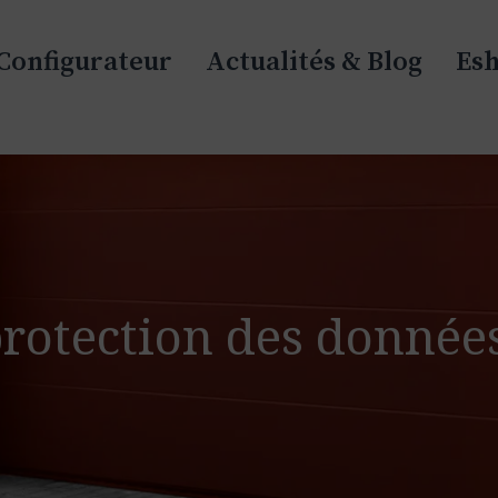
Configurateur
Actualités & Blog
Es
protection des donnée