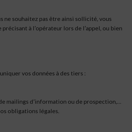
ne souhaitez pas être ainsi sollicité, vous
récisant à l’opérateur lors de l’appel, ou bien
uniquer vos données à des tiers :
n de mailings d’information ou de prospection,…
os obligations légales.