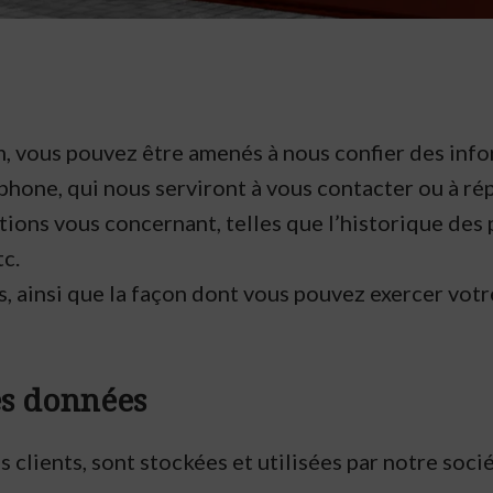
m, vous pouvez être amenés à nous confier des info
éphone, qui nous serviront à vous contacter ou à 
tions vous concernant, telles que l’historique des
c.
ainsi que la façon dont vous pouvez exercer votre 
es données
clients, sont stockées et utilisées par notre socié