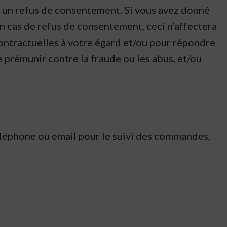
 un refus de consentement. Si vous avez donné
n cas de refus de consentement, ceci n’affectera
contractuelles à votre égard et/ou pour répondre
e prémunir contre la fraude ou les abus, et/ou
léphone ou email pour le suivi des commandes,