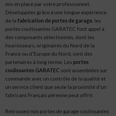
mis en place par votre professionnel.
Développées grâce à une longue expérience
de la
fabrication de portes de garage
, les
portes coulissantes GARATEC font appel à
des composants sélectionnés, dont les
fournisseurs, originaires du Nord de la
France ou d’Europe du Nord, sont des
partenaires à long terme. Les
portes
coulissantes GARATEC
sont assemblées sur
commande avec un contrôle de la qualité et
un service client que seule la proximité d’un
fabricant Français pérenne peut offrir.
Retrouvez nos portes de garage coulissantes