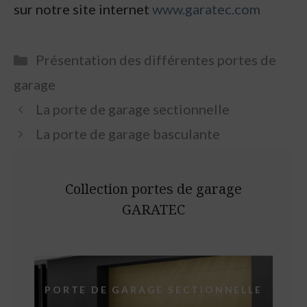
sur notre site internet
www.garatec.com
Categories
Présentation des différentes portes de
garage
La porte de garage sectionnelle
La porte de garage basculante
Collection portes de garage
GARATEC
PORTE DE GARAGE SECTIONNELLE