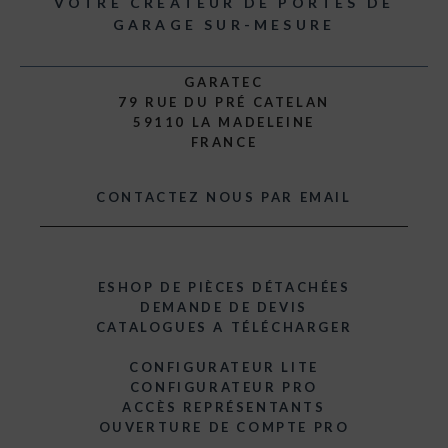
VOTRE CRÉATEUR DE PORTES DE
GARAGE SUR-MESURE
GARATEC
79 RUE DU PRÉ CATELAN
59110 LA MADELEINE
FRANCE
CONTACTEZ NOUS PAR EMAIL
ESHOP DE PIÈCES DÉTACHÉES
DEMANDE DE DEVIS
CATALOGUES A TÉLÉCHARGER
CONFIGURATEUR LITE
CONFIGURATEUR PRO
ACCÈS REPRÉSENTANTS
OUVERTURE DE COMPTE PRO