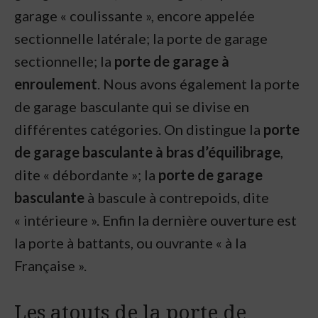
garage « coulissante », encore appelée
sectionnelle latérale; la porte de garage
sectionnelle; la
porte de garage à
enroulement
. Nous avons également la porte
de garage basculante qui se divise en
différentes catégories. On distingue la
porte
de garage basculante à bras d’équilibrage
,
dite « débordante »; la
porte de garage
basculante
à bascule à contrepoids, dite
« intérieure ». Enfin la dernière ouverture est
la porte à battants, ou ouvrante « à la
Française ».
Les atouts de la porte de