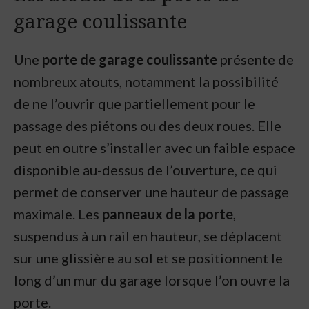
garage coulissante
Une
porte de garage coulissante
présente de
nombreux atouts, notamment la possibilité
de ne l’ouvrir que partiellement pour le
passage des piétons ou des deux roues. Elle
peut en outre s’installer avec un faible espace
disponible au-dessus de l’ouverture, ce qui
permet de conserver une hauteur de passage
maximale. Les
panneaux de la porte
,
suspendus à un rail en hauteur, se déplacent
sur une glissière au sol et se positionnent le
long d’un mur du garage lorsque l’on ouvre la
porte.