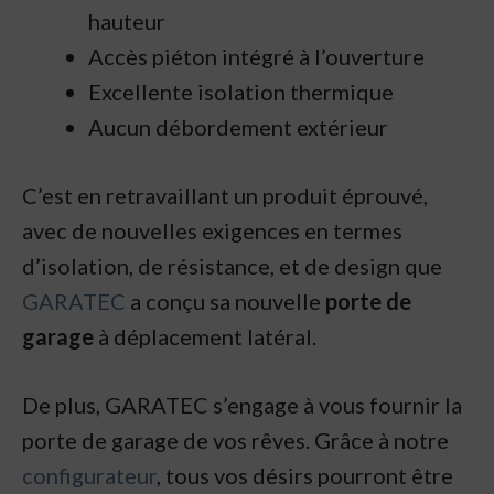
hauteur
Accès piéton intégré à l’ouverture
Excellente isolation thermique
Aucun débordement extérieur
C’est en retravaillant un produit éprouvé,
avec de nouvelles exigences en termes
d’isolation, de résistance, et de design que
GARATEC
a conçu sa nouvelle
porte de
garage
à déplacement latéral.
De plus, GARATEC s’engage à vous fournir la
porte de garage de vos rêves. Grâce à notre
configurateur
, tous vos désirs pourront être