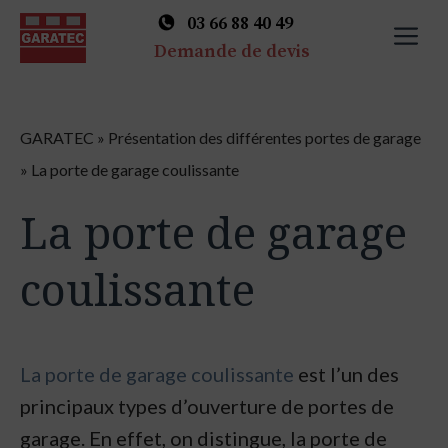
03 66 88 40 49
M
Demande de devis
Skip
to
GARATEC
»
Présentation des différentes portes de garage
content
»
La porte de garage coulissante
La porte de garage
coulissante
La porte de garage coulissante
est l’un des
principaux types d’ouverture de portes de
garage. En effet, on distingue, la porte de