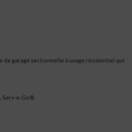
e garage sectionnelle à usage résidentiel qui
, Serv-e-Go®.