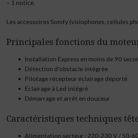
– 1 notice.
Les accessoires Somfy (visiophones, cellules ph
Principales fonctions du moteu
Installation Express en moins de 90 sec
Détection d’obstacle intégrée
Pilotage récepteur éclairage déporté
Eclairage à Led intégré
Démarrage et arrêt en douceur
Caractéristiques techniques tê
Alimentation secteur : 220-230 V / 50-6