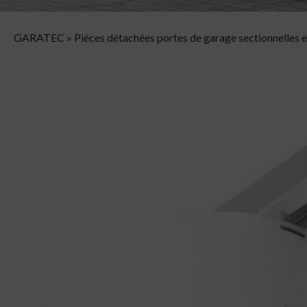
GARATEC
»
Pièces détachées portes de garage sectionnelles e