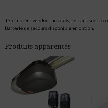
Tête moteur vendue sans rails, les rails sont à
Batterie de secours disponible en option.
Produits apparentés