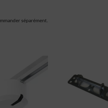
 commander séparément.