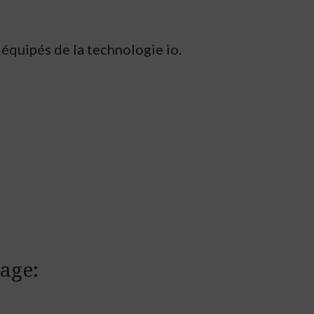
équipés de la technologie io.
age: