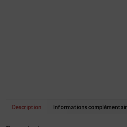
Description
Informations complémentai