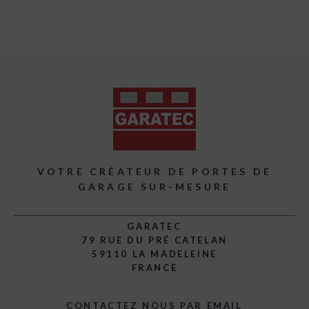
VOTRE CRÉATEUR DE PORTES DE
GARAGE SUR-MESURE
GARATEC
79 RUE DU PRÉ CATELAN
59110 LA MADELEINE
FRANCE
CONTACTEZ NOUS PAR EMAIL