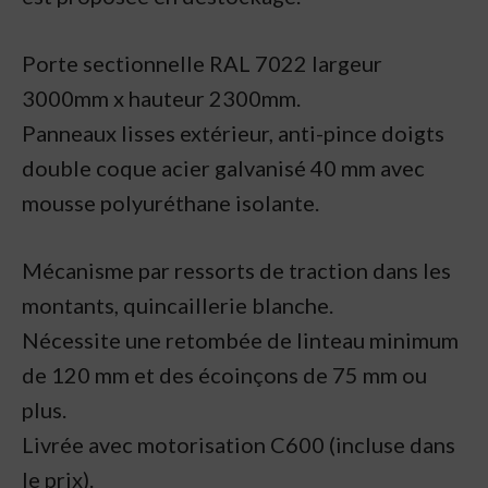
Porte sectionnelle RAL 7022 largeur
3000mm x hauteur 2300mm.
Panneaux lisses extérieur, anti-pince doigts
double coque acier galvanisé 40 mm avec
mousse polyuréthane isolante.
Mécanisme par ressorts de traction dans les
montants, quincaillerie blanche.
Nécessite une retombée de linteau minimum
de 120 mm et des écoinçons de 75 mm ou
plus.
Livrée avec motorisation C600 (incluse dans
le prix).