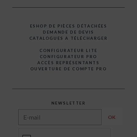
ESHOP DE PIÈCES DÉTACHÉES
DEMANDE DE DEVIS
CATALOGUES A TÉLÉCHARGER
CONFIGURATEUR LITE
CONFIGURATEUR PRO
ACCÈS REPRÉSENTANTS
OUVERTURE DE COMPTE PRO
NEWSLETTER