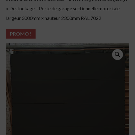
»
Destockage – Porte de garage sectionnelle motorisée
largeur 3000mm x hauteur 2300mm RAL 7022
PROMO !