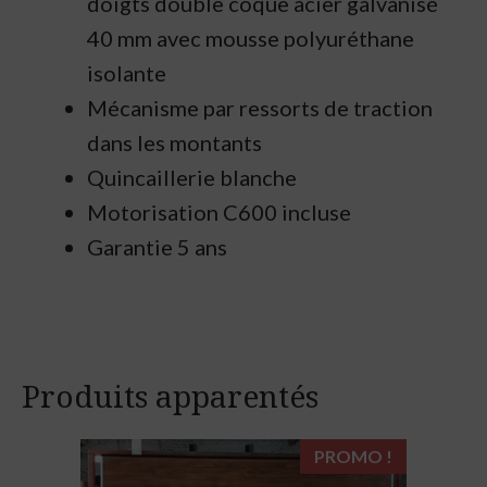
doigts double coque acier galvanisé
40 mm avec mousse polyuréthane
isolante
Mécanisme par ressorts de traction
dans les montants
Quincaillerie blanche
Motorisation C600 incluse
Garantie 5 ans
Produits apparentés
PROMO !