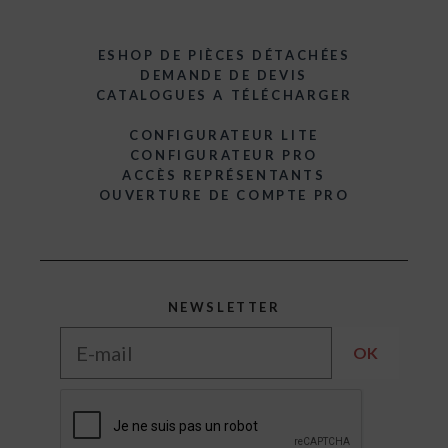
ESHOP DE PIÈCES DÉTACHÉES
DEMANDE DE DEVIS
CATALOGUES A TÉLÉCHARGER
CONFIGURATEUR LITE
CONFIGURATEUR PRO
ACCÈS REPRÉSENTANTS
OUVERTURE DE COMPTE PRO
NEWSLETTER