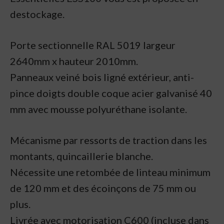
destockage.
Porte sectionnelle RAL 5019 largeur
2640mm x hauteur 2010mm.
Panneaux veiné bois ligné extérieur, anti-
pince doigts double coque acier galvanisé 40
mm avec mousse polyuréthane isolante.
Mécanisme par ressorts de traction dans les
montants, quincaillerie blanche.
Nécessite une retombée de linteau minimum
de 120 mm et des écoinçons de 75 mm ou
plus.
Livrée avec motorisation C600 (incluse dans