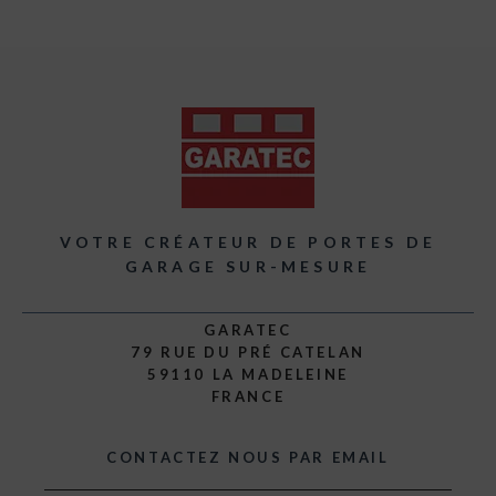
VOTRE CRÉATEUR DE PORTES DE
GARAGE SUR-MESURE
GARATEC
79 RUE DU PRÉ CATELAN
59110 LA MADELEINE
FRANCE
CONTACTEZ NOUS PAR EMAIL