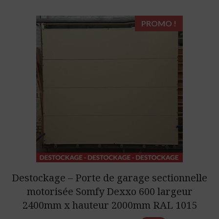
PROMO !
Destockage – Porte de garage sectionnelle
motorisée Somfy Dexxo 600 largeur
2400mm x hauteur 2000mm RAL 1015