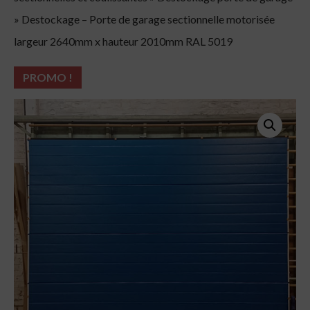
»
Destockage – Porte de garage sectionnelle motorisée
largeur 2640mm x hauteur 2010mm RAL 5019
PROMO !