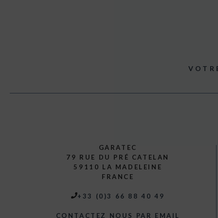
VOTR
GARATEC
79 RUE DU PRÉ CATELAN
59110 LA MADELEINE
FRANCE
+33 (0)3 66 88 40 49
CONTACTEZ NOUS PAR EMAIL