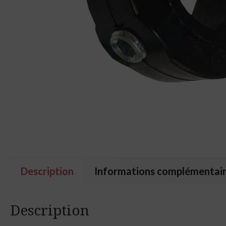
Description
Informations complémentai
Description