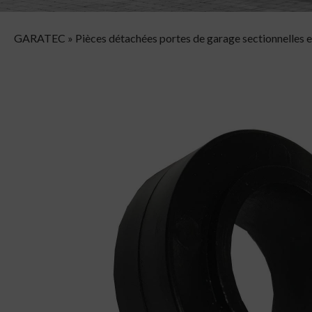
GARATEC
»
Pièces détachées portes de garage sectionnelles e