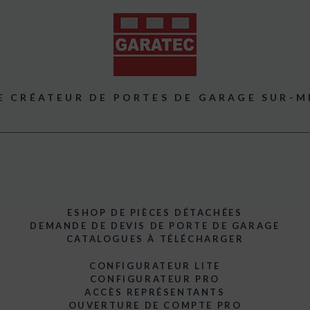
E CRÉATEUR DE PORTES DE GARAGE SUR-M
ESHOP DE PIÈCES DÉTACHÉES
DEMANDE DE DEVIS DE PORTE DE GARAGE
CATALOGUES À TÉLÉCHARGER
CONFIGURATEUR LITE
CONFIGURATEUR PRO
ACCÈS REPRÉSENTANTS
OUVERTURE DE COMPTE PRO