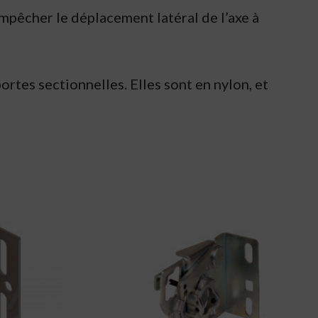
 empêcher le déplacement latéral de l’axe à
rtes sectionnelles. Elles sont en nylon, et