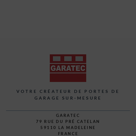
VOTRE CRÉATEUR DE PORTES DE
GARAGE SUR-MESURE
GARATEC
79 RUE DU PRÉ CATELAN
59110 LA MADELEINE
FRANCE