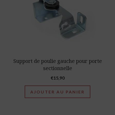
Support de poulie gauche pour porte
sectionnelle
€
15,90
AJOUTER AU PANIER