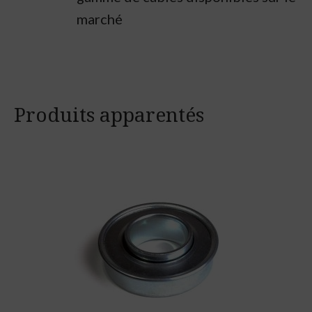
marché
Produits apparentés