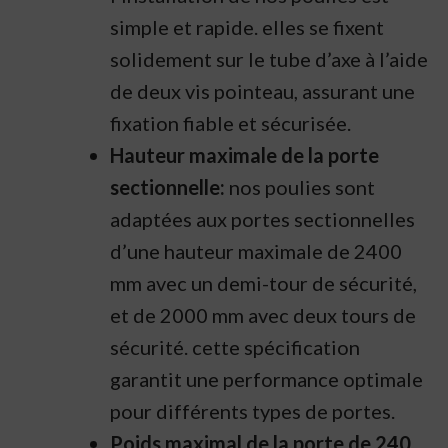
simple et rapide. elles se fixent
solidement sur le tube d’axe à l’aide
de deux vis pointeau, assurant une
fixation fiable et sécurisée.
Hauteur maximale de la porte
sectionnelle:
nos poulies sont
adaptées aux portes sectionnelles
d’une hauteur maximale de 2400
mm avec un demi-tour de sécurité,
et de 2000 mm avec deux tours de
sécurité. cette spécification
garantit une performance optimale
pour différents types de portes.
Poids maximal de la porte de 240