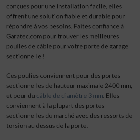
conçues pour une installation facile, elles
offrent une solution fiable et durable pour
répondre à vos besoins. Faites confiance à
Garatec.com pour trouver les meilleures
poulies de câble pour votre porte de garage
sectionnelle !
Ces poulies conviennent pour des portes
sectionnelles de hauteur maximale 2400 mm,
et pour du
câble de diamètre 3 mm
. Elles
conviennent à la plupart des portes
sectionnelles du marché avec des ressorts de
torsion au dessus de la porte.