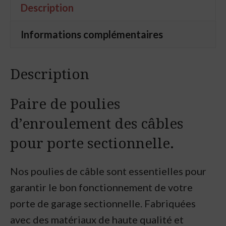
Description
garage
sectionnelle
Informations complémentaires
standard
Description
Paire de poulies
d’enroulement des câbles
pour porte sectionnelle.
Nos poulies de câble sont essentielles pour
garantir le bon fonctionnement de votre
porte de garage sectionnelle. Fabriquées
avec des matériaux de haute qualité et