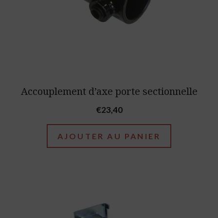
Accouplement d’axe porte sectionnelle
€
23,40
AJOUTER AU PANIER