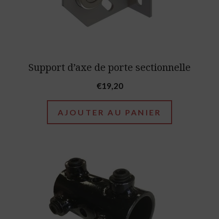
Support d’axe de porte sectionnelle
€
19,20
AJOUTER AU PANIER