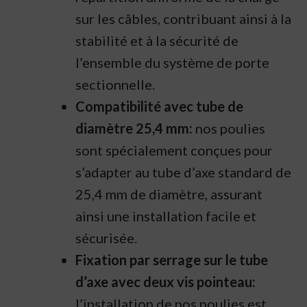
sur les câbles, contribuant ainsi à la
stabilité et à la sécurité de
l’ensemble du système de porte
sectionnelle.
Compatibilité avec tube de
diamètre 25,4 mm:
nos poulies
sont spécialement conçues pour
s’adapter au tube d’axe standard de
25,4 mm de diamètre, assurant
ainsi une installation facile et
sécurisée.
Fixation par serrage sur le tube
d’axe avec deux vis pointeau:
l’installation de nos poulies est