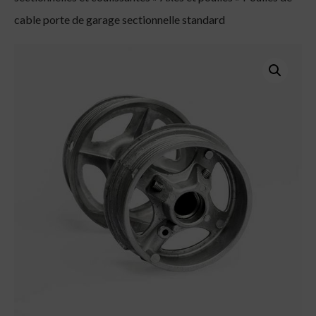
cable porte de garage sectionnelle standard