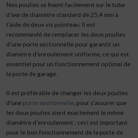
Nos poulies se fixent facilement sur le tube
d’axe de diamètre standard de 25,4 mm à
l’aide de deux vis pointeau. Il est
recommandé de remplacer les deux poulies
d’une porte sectionnelle pour garantir un
diamètre d’enroulement uniforme, ce qui est
essentiel pour un fonctionnement optimal de
la porte de garage.
Il est préférable de changer les deux poulies
d’une
porte sectionnelle
, pour s’assurer que
les deux poulies aient exactement le même
diamètre d’enroulement ; ceci est important
pour le bon fonctionnement de la porte de