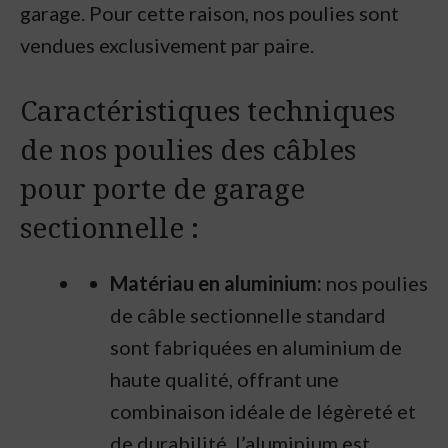
garage. Pour cette raison, nos poulies sont
vendues exclusivement par paire.
Caractéristiques techniques
de nos poulies des câbles
pour porte de garage
sectionnelle :
Matériau en aluminium:
nos poulies
de câble sectionnelle standard
sont fabriquées en aluminium de
haute qualité, offrant une
combinaison idéale de légèreté et
de durabilité. l’aluminium est