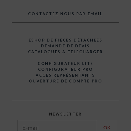
CONTACTEZ NOUS PAR EMAIL
ESHOP DE PIÈCES DÉTACHÉES
DEMANDE DE DEVIS
CATALOGUES A TÉLÉCHARGER
CONFIGURATEUR LITE
CONFIGURATEUR PRO
ACCÈS REPRÉSENTANTS
OUVERTURE DE COMPTE PRO
NEWSLETTER