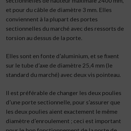
sectionnelles de hauteur maximale 2400 mm,
et pour du câble de diamètre 3 mm. Elles
conviennent à la plupart des portes
sectionnelles du marché avec des ressorts de
torsion au dessus de la porte.
Elles sont en fonte d’aluminium, et se fixent
sur le tube d’axe de diamètre 25,4 mm (le
standard du marché) avec deux vis pointeau.
Il est préférable de changer les deux poulies
d’une porte sectionnelle, pour s’assurer que
les deux poulies aient exactement le même
diamètre d’enroulement ; ceci est important
pour le bon fonctionnement de la porte de