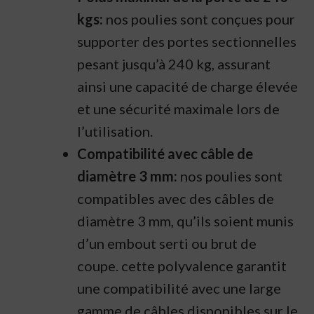
kgs:
nos poulies sont conçues pour
supporter des portes sectionnelles
pesant jusqu’à 240 kg, assurant
ainsi une capacité de charge élevée
et une sécurité maximale lors de
l’utilisation.
Compatibilité avec câble de
diamètre 3 mm:
nos poulies sont
compatibles avec des câbles de
diamètre 3 mm, qu’ils soient munis
d’un embout serti ou brut de
coupe. cette polyvalence garantit
une compatibilité avec une large
gamme de câbles disponibles sur le