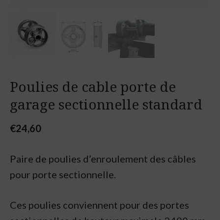
Poulies de cable porte de
garage sectionnelle standard
€
24,60
Paire de poulies d’enroulement des câbles
pour porte sectionnelle.
Ces poulies conviennent pour des portes