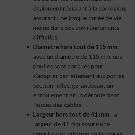
également résistant à la corrosion,
assurant une longue durée de vie
même dans des environnements
difficiles.
Diamètre hors tout de 115 mm:
avec un diamètre de 115 mm, nos
poulies sont conçues pour
s’adapter parfaitement aux portes
sectionnelles, garantissant un
enroulement et un déroulement
fluides des câbles.
Largeur hors tout de 41 mm:
la
largeur de 41 mm assure une
répartition uniforme de la charge