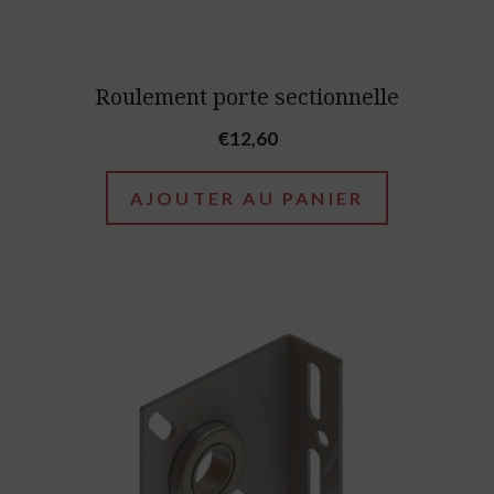
Roulement porte sectionnelle
€
12,60
AJOUTER AU PANIER