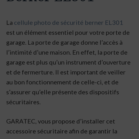
La
cellule photo de sécurité berner EL301
est un élément essentiel pour votre porte de
garage. La porte de garage donne l’accès à
l’intimité d’une maison. En effet, la porte de
garage est plus qu’un instrument d’ouverture
et de fermerture. Il est important de veiller
au bon fonctionnement de celle-ci, et de
s’assurer qu’elle présente des dispositifs
sécuritaires.
GARATEC, vous propose d’installer cet
accessoire sécuritaire afin de garantir la