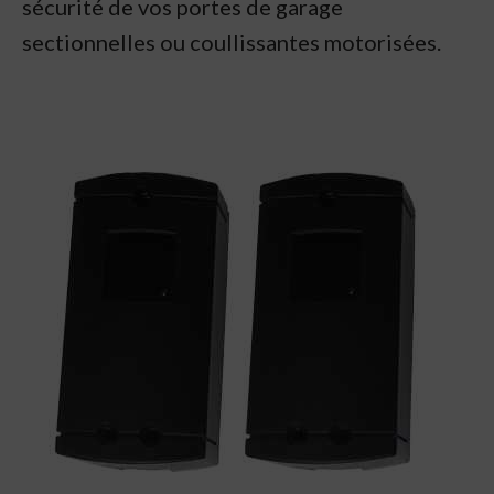
sécurité de vos portes de garage
sectionnelles ou coullissantes motorisées.