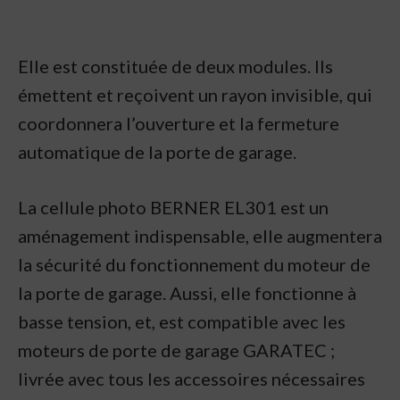
Elle est constituée de deux modules. Ils
émettent et reçoivent un rayon invisible, qui
coordonnera l’ouverture et la fermeture
automatique de la porte de garage.
La cellule photo BERNER EL301 est un
aménagement indispensable, elle augmentera
la sécurité du fonctionnement du moteur de
la porte de garage. Aussi, elle fonctionne à
basse tension, et, est compatible avec les
moteurs de porte de garage GARATEC ;
livrée avec tous les accessoires nécessaires