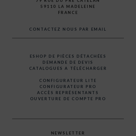
79 RUE DU PRÉ CATELAN
59110 LA MADELEINE
FRANCE
CONTACTEZ NOUS PAR EMAIL
ESHOP DE PIÈCES DÉTACHÉES
DEMANDE DE DEVIS
CATALOGUES A TÉLÉCHARGER
CONFIGURATEUR LITE
CONFIGURATEUR PRO
ACCÈS REPRÉSENTANTS
OUVERTURE DE COMPTE PRO
NEWSLETTER