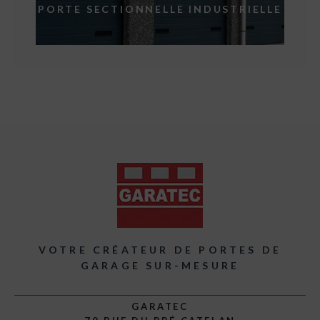
PORTE SECTIONNELLE INDUSTRIELLE
VOTRE CRÉATEUR DE PORTES DE
GARAGE SUR-MESURE
GARATEC