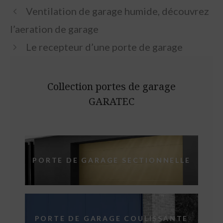
Ventilation de garage humide, découvrez
l’aeration de garage
Le recepteur d’une porte de garage
Collection portes de garage
GARATEC
PORTE DE GARAGE SECTIONNELLE
PORTE DE GARAGE COULISSANTE