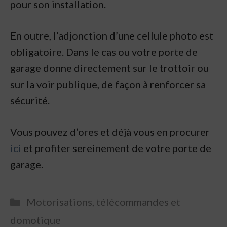
pour son installation.
En outre, l’adjonction d’une cellule photo est
obligatoire. Dans le cas ou votre porte de
garage donne directement sur le trottoir ou
sur la voir publique, de façon à renforcer sa
sécurité.
Vous pouvez d’ores et déjà vous en procurer
ici
et profiter sereinement de votre porte de
garage.
Categories
Motorisations, télécommandes et
domotique