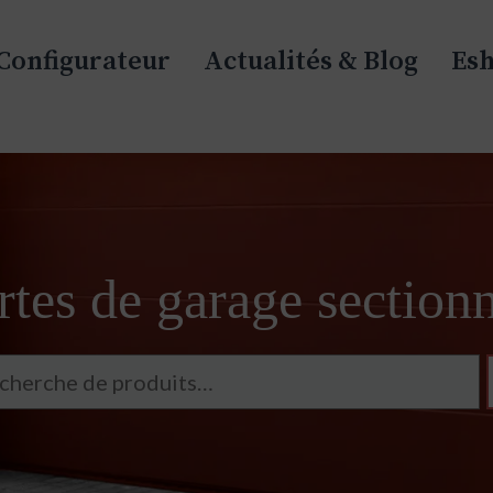
Configurateur
Actualités & Blog
Es
tes de garage sectionn