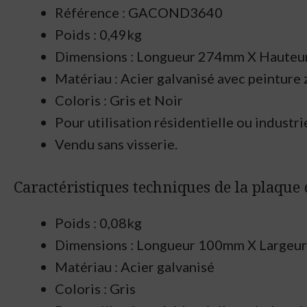
Référence : GACOND3640
Poids : 0,49kg
Dimensions : Longueur 274mm X
Hauteu
Matériau : Acier galvanisé avec peinture
Coloris : Gris et Noir
Pour utilisation résidentielle ou industri
Vendu sans visserie.
Caractéristiques techniques de la plaque d
Poids : 0,08kg
Dimensions : Longueur 100mm X
Largeu
Matériau : Acier galvanisé
Coloris : Gris