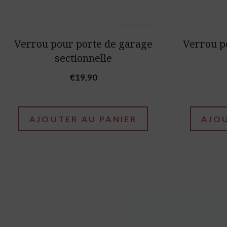
Verrou pour porte de garage
Verrou p
sectionnelle
€
19,90
AJOUTER AU PANIER
AJOU