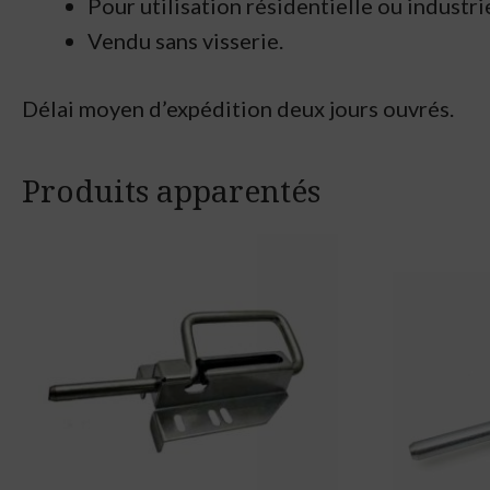
Pour utilisation résidentielle ou industri
Vendu sans visserie.
Délai moyen d’expédition deux jours ouvrés.
Produits apparentés