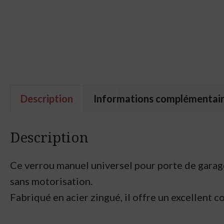
Description
Informations complémentai
Description
Ce verrou manuel universel pour porte de garage e
sans motorisation.
Fabriqué en acier zingué, il offre un excellent c