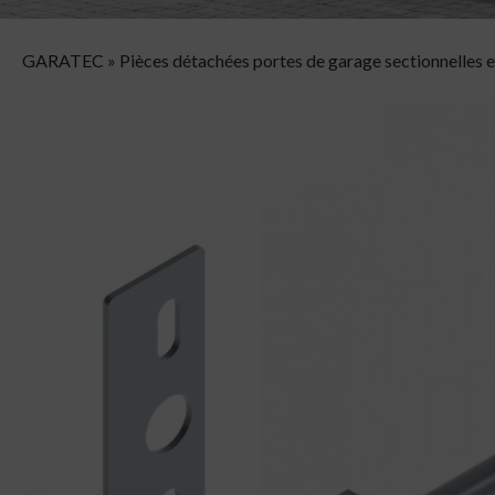
GARATEC
»
Pièces détachées portes de garage sectionnelles e