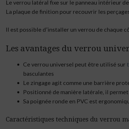
Le verrou latéral fixe sur le panneau intérieur de
La plaque de finition pour recouvrir les perçages
Il est possible d’installer un verrou de chaque c
Les avantages du verrou univer
Ce verrou universel peut être utilisé sur
basculantes
Le zingage agit comme une barrière protect
Positionné de manière latérale, il permet
Sa poignée ronde en PVC est ergonomiq
Caractéristiques techniques du verrou m