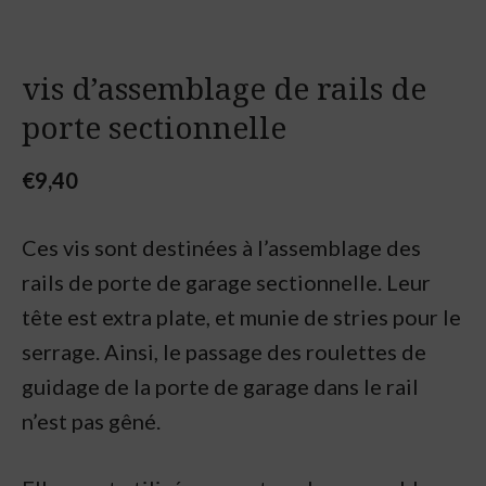
vis d’assemblage de rails de
porte sectionnelle
€
9,40
Ces vis sont destinées à l’assemblage des
rails de porte de garage sectionnelle. Leur
tête est extra plate, et munie de stries pour le
serrage. Ainsi, le passage des roulettes de
guidage de la porte de garage dans le rail
n’est pas gêné.