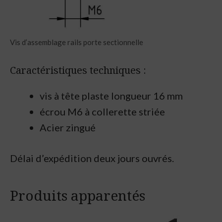
Vis d’assemblage rails porte sectionnelle
Caractéristiques techniques :
vis à tête plaste longueur 16 mm
écrou M6 à collerette striée
Acier zingué
Délai d’expédition deux jours ouvrés.
Produits apparentés