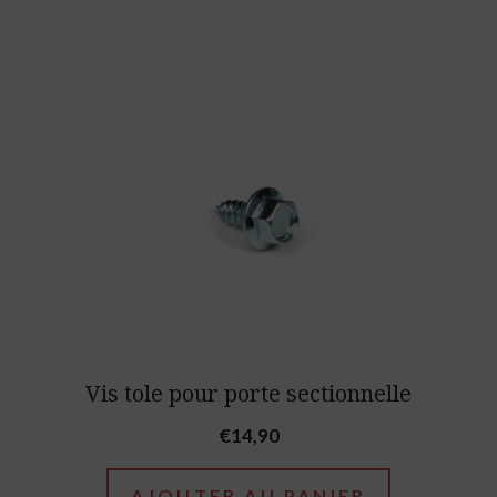
Vis tole pour porte sectionnelle
€
14,90
AJOUTER AU PANIER