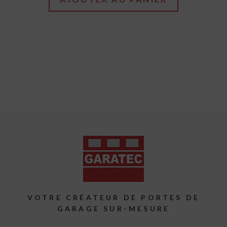
VOTRE CRÉATEUR DE PORTES DE
GARAGE SUR-MESURE