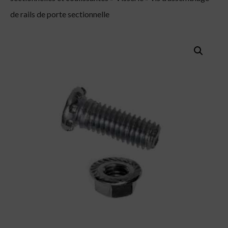
de rails de porte sectionnelle