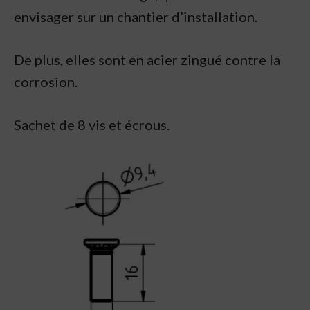
envisager sur un chantier d’installation.
De plus, elles sont en acier zingué contre la
corrosion.
Sachet de 8 vis et écrous.