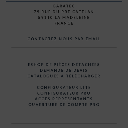
GARATEC
79 RUE DU PRÉ CATELAN
59110 LA MADELEINE
FRANCE
CONTACTEZ NOUS PAR EMAIL
ESHOP DE PIÈCES DÉTACHÉES
DEMANDE DE DEVIS
CATALOGUES A TÉLÉCHARGER
CONFIGURATEUR LITE
CONFIGURATEUR PRO
ACCÈS REPRÉSENTANTS
OUVERTURE DE COMPTE PRO