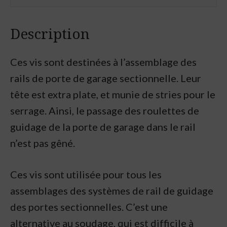
Description
Ces vis sont destinées à l’assemblage des
rails de porte de garage sectionnelle. Leur
tête est extra plate, et munie de stries pour le
serrage. Ainsi, le passage des roulettes de
guidage de la porte de garage dans le rail
n’est pas gêné.
Ces vis sont utilisée pour tous les
assemblages des systèmes de rail de guidage
des portes sectionnelles. C’est une
alternative au soudage, qui est difficile à