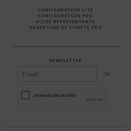
CONFIGURATEUR LITE
CONFIGURATEUR PRO
ACCÈS REPRÉSENTANTS
OUVERTURE DE COMPTE PRO
NEWSLETTER