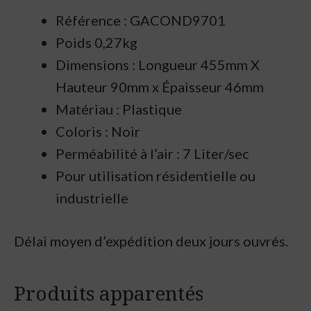
Référence : GACOND9701
Poids 0,27kg
Dimensions : Longueur 455mm X
Hauteur 90mm x
Épaisseur 46mm
Matériau : Plastique
Coloris : Noir
Perméabilité à l’air : 7 Liter/sec
Pour utilisation résidentielle ou
industrielle
Délai moyen d’expédition deux jours ouvrés.
Produits apparentés