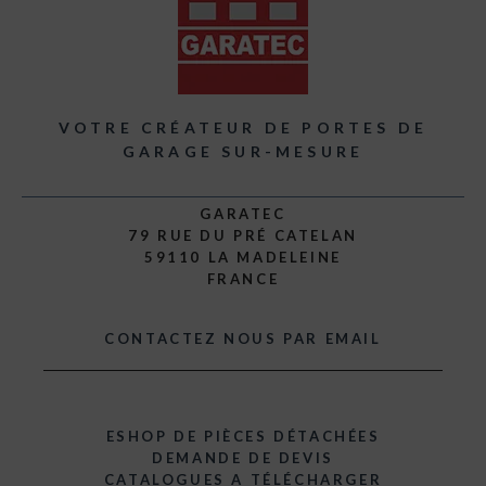
VOTRE CRÉATEUR DE PORTES DE
GARAGE SUR-MESURE
GARATEC
79 RUE DU PRÉ CATELAN
59110 LA MADELEINE
FRANCE
CONTACTEZ NOUS PAR EMAIL
ESHOP DE PIÈCES DÉTACHÉES
DEMANDE DE DEVIS
CATALOGUES A TÉLÉCHARGER