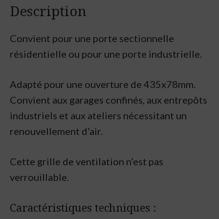
Description
Convient pour une porte sectionnelle
résidentielle ou pour une porte industrielle.
Adapté pour une ouverture de 435x78mm.
Convient aux garages confinés, aux entrepôts
industriels et aux ateliers nécessitant un
renouvellement d’air.
Cette grille de ventilation n’est pas
verrouillable.
Caractéristiques techniques :