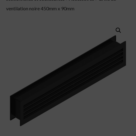
ventilation noire 450mm x 90mm