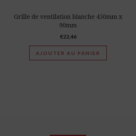
Grille de ventilation blanche 450mm x
90mm
€
22,46
AJOUTER AU PANIER