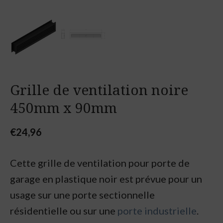
Grille de ventilation noire
450mm x 90mm
€
24,96
Cette grille de ventilation pour porte de
garage en plastique noir est prévue pour un
usage sur une porte sectionnelle
résidentielle ou sur une
porte industrielle
.