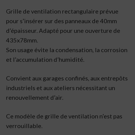
Grille de ventilation rectangulaire prévue
pour s’insérer sur des panneaux de 40mm
d’épaisseur. Adapté pour une ouverture de
435x78mm.
Son usage évite la condensation, la corrosion
et l’accumulation d’humidité.
Convient aux garages confinés, aux entrepôts
industriels et aux ateliers nécessitant un
renouvellement d’air.
Ce modèle de grille de ventilation n’est pas
verrouillable.