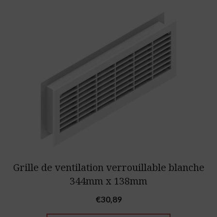
Grille de ventilation verrouillable blanche
344mm x 138mm
€
30,89